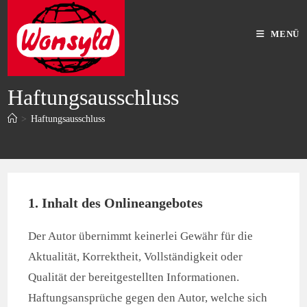
MENÜ
Haftungsausschluss
>
Haftungsausschluss
1. Inhalt des Onlineangebotes
Der Autor übernimmt keinerlei Gewähr für die
Aktualität, Korrektheit, Vollständigkeit oder
Qualität der bereitgestellten Informationen.
Haftungsansprüche gegen den Autor, welche sich