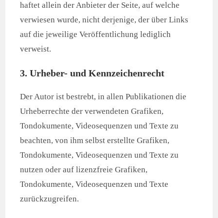
haftet allein der Anbieter der Seite, auf welche
verwiesen wurde, nicht derjenige, der über Links
auf die jeweilige Veröffentlichung lediglich
verweist.
3. Urheber- und Kennzeichenrecht
Der Autor ist bestrebt, in allen Publikationen die
Urheberrechte der verwendeten Grafiken,
Tondokumente, Videosequenzen und Texte zu
beachten, von ihm selbst erstellte Grafiken,
Tondokumente, Videosequenzen und Texte zu
nutzen oder auf lizenzfreie Grafiken,
Tondokumente, Videosequenzen und Texte
zurückzugreifen.