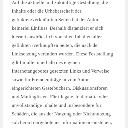
Auf die aktuelle und zukünftige Gestaltung, die
Inhalte oder die Urheberschaft der
gelinkten/verknüpften Seiten hat der Autor
keinerlei Einfluss. Deshalb distanziert er sich
hiermit ausdrücklich von allen Inhalten aller
gelinkten /verknüpften Seiten, die nach der
Linksetzung verändert wurden. Diese Feststellung
gilt für alle innerhalb des eigenen
Internetangebotes gesetzten Links und Verweise
sowie für Fremdeinträge in vom Autor
eingerichteten Gästebüchern, Diskussionsforen
und Mailinglisten. Für illegale, fehlerhafte oder
unvollständige Inhalte und insbesondere für
Schäden, die aus der Nutzung oder Nichtnutzung
solcherart dargebotener Informationen entstehen,