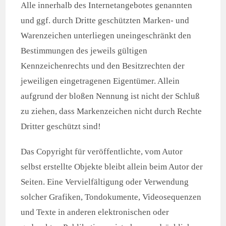
Alle innerhalb des Internetangebotes genannten
und ggf. durch Dritte geschützten Marken- und
Warenzeichen unterliegen uneingeschränkt den
Bestimmungen des jeweils gültigen
Kennzeichenrechts und den Besitzrechten der
jeweiligen eingetragenen Eigentümer. Allein
aufgrund der bloßen Nennung ist nicht der Schluß
zu ziehen, dass Markenzeichen nicht durch Rechte
Dritter geschützt sind!
Das Copyright für veröffentlichte, vom Autor
selbst erstellte Objekte bleibt allein beim Autor der
Seiten. Eine Vervielfältigung oder Verwendung
solcher Grafiken, Tondokumente, Videosequenzen
und Texte in anderen elektronischen oder