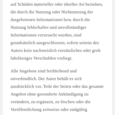
auf Schäden materieller oder ideeller Art beziehen,
die durch die Nutzung oder Nichtnutzung der
dargebotenen Informationen bzw. durch die
Nutzung fehlerhafter und unvollständiger
Informationen verursacht wurden, sind
grundsätzlich ausgeschlossen, sofern seitens des
Autors kein nachweislich vorsätzliches oder grob
fahrlässiges Verschulden vorliegt.
Alle Angebote sind freibleibend und
unverbindlich. Der Autor behält es sich
ausdrücklich vor, Teile der Seiten oder das gesamte
Angebot ohne gesonderte Ankündigung zu
verändern, zu ergänzen, zu löschen oder die
Veröffentlichung zeitweise oder endgültig