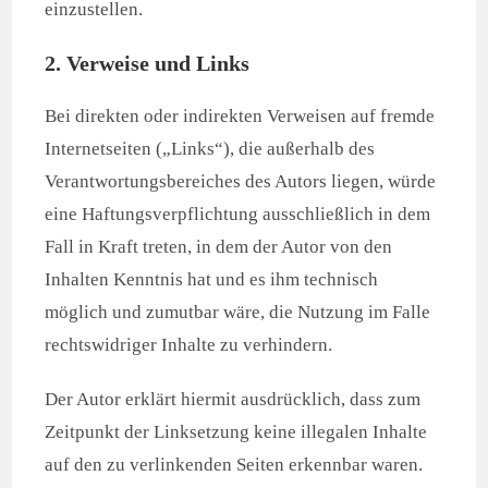
einzustellen.
2. Verweise und Links
Bei direkten oder indirekten Verweisen auf fremde
Internetseiten („Links“), die außerhalb des
Verantwortungsbereiches des Autors liegen, würde
eine Haftungsverpflichtung ausschließlich in dem
Fall in Kraft treten, in dem der Autor von den
Inhalten Kenntnis hat und es ihm technisch
möglich und zumutbar wäre, die Nutzung im Falle
rechtswidriger Inhalte zu verhindern.
Der Autor erklärt hiermit ausdrücklich, dass zum
Zeitpunkt der Linksetzung keine illegalen Inhalte
auf den zu verlinkenden Seiten erkennbar waren.