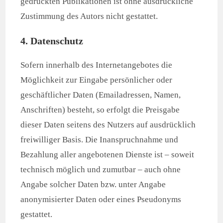
gedruckten Publikationen ist ohne ausdrückliche
Zustimmung des Autors nicht gestattet.
4. Datenschutz
Sofern innerhalb des Internetangebotes die
Möglichkeit zur Eingabe persönlicher oder
geschäftlicher Daten (Emailadressen, Namen,
Anschriften) besteht, so erfolgt die Preisgabe
dieser Daten seitens des Nutzers auf ausdrücklich
freiwilliger Basis. Die Inanspruchnahme und
Bezahlung aller angebotenen Dienste ist – soweit
technisch möglich und zumutbar – auch ohne
Angabe solcher Daten bzw. unter Angabe
anonymisierter Daten oder eines Pseudonyms
gestattet.